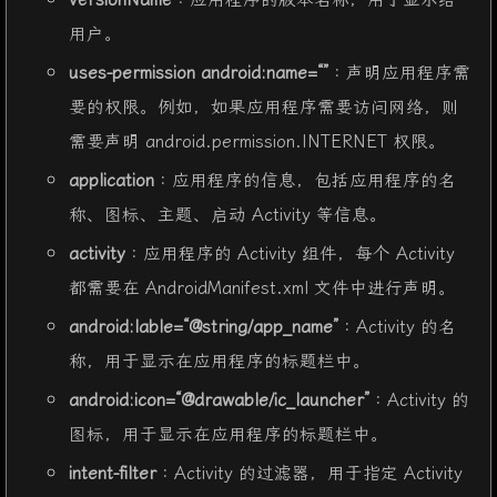
用户。
uses-permission android:name=“”
：声明应用程序需
要的权限。例如，如果应用程序需要访问网络，则
需要声明 android.permission.INTERNET 权限。
application
：应用程序的信息，包括应用程序的名
称、图标、主题、启动 Activity 等信息。
activity
：应用程序的 Activity 组件，每个 Activity
都需要在 AndroidManifest.xml 文件中进行声明。
android:lable=“@string/app_name”
：Activity 的名
称，用于显示在应用程序的标题栏中。
android:icon=“@drawable/ic_launcher”
：Activity 的
图标，用于显示在应用程序的标题栏中。
intent-filter
：Activity 的过滤器，用于指定 Activity