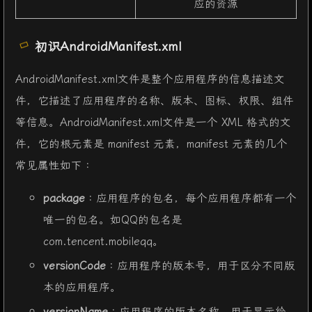
应的资源
初识AndroidManifest.xml
AndroidManifest.xml文件是整个应用程序的信息描述文
件，它描述了应用程序的名称、版本、图标、权限、组件
等信息。AndroidManifest.xml文件是一个 XML 格式的文
件，它的根元素是 manifest 元素，manifest 元素的几个
常见属性如下：
package
：应用程序的包名，每个应用程序都有一个
唯一的包名。如QQ的包名是
com.tencent.mobileqq。
versionCode
：应用程序的版本号，用于区分不同版
本的应用程序。
versionName
：应用程序的版本名称，用于显示给