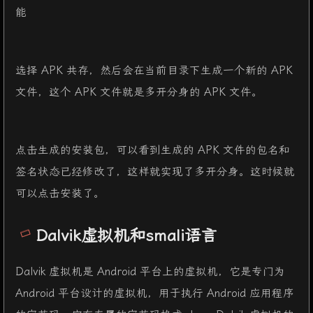
能
选择 APK 共存，然后会在当前目录下生成一个新的 APK
文件，这个 APK 文件就是多开分身的 APK 文件。
点击生成的安装包，可以看到生成的 APK 文件的包名和
签名状态已经修改了，这样就实现了多开分身。这时候就
可以点击安装了。
Dalvik虚拟机和smali语言
Dalvik 虚拟机是 Android 平台上的虚拟机，它是专门为
Android 平台设计的虚拟机，用于执行 Android 应用程序