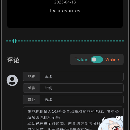
2023-04-18
tea-xtea-xxtea
评论
Twikoo
Waline
昵称
邮箱
网址