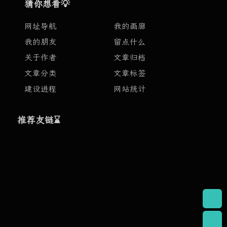
猜你想看💡
网址导航
我的画廊
我的朋友
留点什么
关于作者
文章归档
文章分类
文章标签
建设进程
网站统计
推荐友链⌛