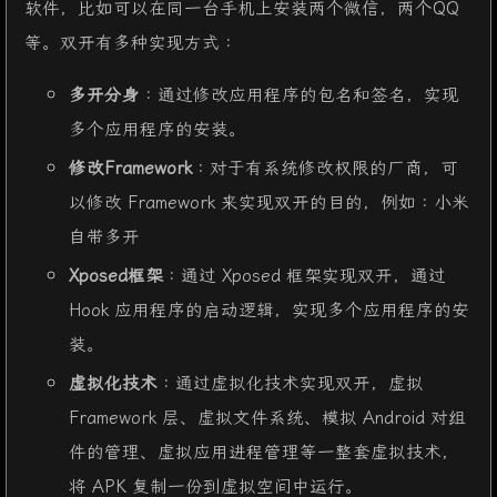
软件，比如可以在同一台手机上安装两个微信，两个QQ
等。双开有多种实现方式：
多开分身
：通过修改应用程序的包名和签名，实现
多个应用程序的安装。
修改Framework
：对于有系统修改权限的厂商，可
以修改 Framework 来实现双开的目的，例如：小米
自带多开
Xposed框架
：通过 Xposed 框架实现双开，通过
Hook 应用程序的启动逻辑，实现多个应用程序的安
装。
虚拟化技术
：通过虚拟化技术实现双开，虚拟
Framework 层、虚拟文件系统、模拟 Android 对组
件的管理、虚拟应用进程管理等一整套虚拟技术，
将 APK 复制一份到虚拟空间中运行。