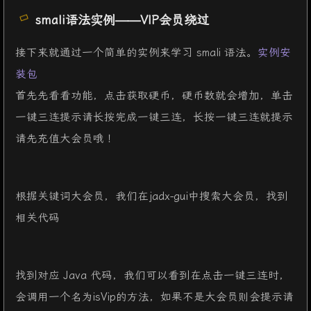
smali语法实例——VIP会员绕过
接下来就通过一个简单的实例来学习 smali 语法。
实例安
装包
首先先看看功能，点击获取硬币，硬币数就会增加，单击
一键三连提示请长按完成一键三连，长按一键三连就提示
请先充值大会员哦！
根据关键词大会员，我们在jadx-gui中搜索大会员，找到
相关代码
找到对应 Java 代码，我们可以看到在点击一键三连时，
会调用一个名为isVip的方法，如果不是大会员则会提示请