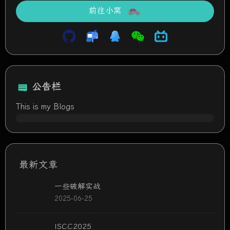
前往小窝
公告栏
This is my Blogs
最新文章
一些破解实战
2025-06-25
ISCC2025