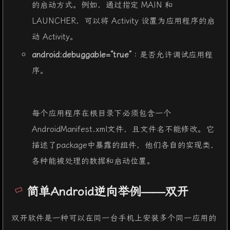
的启动方式。例如，通过指定 MAIN 和
LAUNCHER，可以将 Activity 设置为应用程序的启
动 Activity。
android:debuggable=“true”
：是否允许调试应用程
序。
每个应用程序在根目录下必须包含一个
AndroidManifest.xml文件，且文件名不能修改。它
描述了package中暴露的组件，他们各自的实现类，
各种能被处理的数据和启动位置。
简单Android逆向举例——双开
双开软件是一种可以在同一台手机上安装多个同一应用的