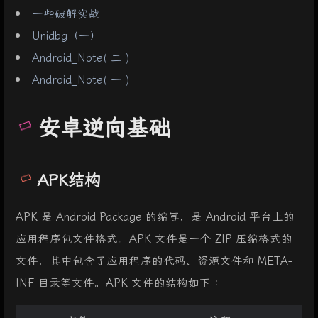
一些破解实战
Unidbg（一）
Android_Note( 二 )
Android_Note( 一 )
安卓逆向基础
APK结构
APK 是 Android Package 的缩写，是 Android 平台上的
应用程序包文件格式。APK 文件是一个 ZIP 压缩格式的
文件，其中包含了应用程序的代码、资源文件和 META-
INF 目录等文件。APK 文件的结构如下：