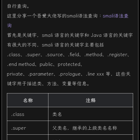
自行查询。
这里分享一个吾爱大佬写的smali语法查询：
smali语法查
询
首先是关键字，smali 语言的关键字和 Java 语言的关键字
有很大的不同，smali 语言的关键字主要包括
.class、.super、.source、.field、.method、.register、
.end method、public、protected、
private、.parameter、.prologue、.line xxx 等，这些关
键字用于描述类、方法、变量等信息。
名称
注释
.class
类名
.super
父类名，继承的上级类名名称