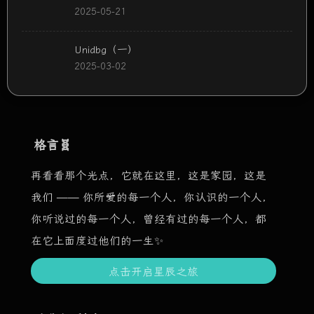
2025-05-21
Unidbg（一）
2025-03-02
格言🧬
再看看那个光点，它就在这里，这是家园，这是
我们 —— 你所爱的每一个人，你认识的一个人，
你听说过的每一个人，曾经有过的每一个人，都
在它上面度过他们的一生✨
点击开启星辰之旅