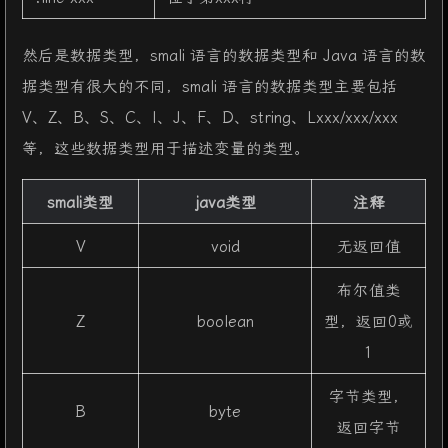
然后是数据类型，smali 语言的数据类型和 Java 语言的数
据类型有很大的不同，smali 语言的数据类型主要包括
V、Z、B、S、C、I、J、F、D、string、Lxxx/xxx/xxx
等，这些数据类型用于描述变量的类型。
smali类型
java类型
注释
V
void
无返回值
布尔值类
Z
boolean
型，返回0或
1
字节类型，
B
byte
返回字节