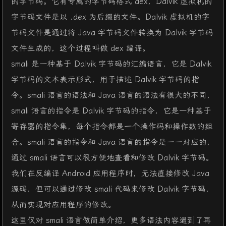
的字节码。它有专属的字节码格式 dex，Dalvik 虚拟机的
字节码文件是以 .dex 为后缀的文件。Dalvik 虚拟机的字
节码文件是通过将 Java 字节码文件转换为 Dalvik 字节码
文件生成的，这个过程叫做 dex 编译。
smali 是一种基于 Dalvik 字节码的汇编语言，它是 Dalvik
字节码的文本表示形式，用于描述 Dalvik 字节码的指
令。smali 语言的语法和 Java 语言的语法有很大的不同，
smali 语言的指令是 Dalvik 字节码的指令，它是一种基于
寄存器的指令集，每个指令都是一个操作码和操作数的组
合。smali 语言的指令和 Java 语言的指令是一一对应的，
通过 smali 语言可以很方便地查看和修改 Dalvik 字节码。
我们在反编译 Android 应用程序时，无法直接修改 Java
源码，但可以通过修改 smali 代码来修改 Dalvik 字节码，
从而实现对应用程序的修改。
这里仅对 smali 语言做简单介绍，更多语法内容遇到了再