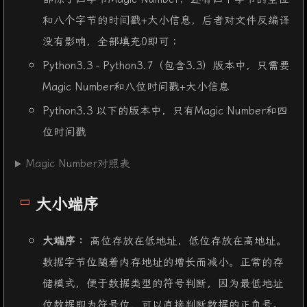
和八个字节的时间戳+大小信息，后者对文件反编译
没有影响，全部填充0即可；
Python3.3 - Python3.7（包含3.3）版本中，只需要
Magic Number和八位时间戳+大小信息
Python3.3 以下的版本中，只有Magic Number和四
位时间戳
Magic Number对照表
大小端序
大端序：
高位存放在低地址，低位存放在高地址。
数据字节位随着内存地址的增长而减小。正常的存
储模式，便于数据类型的符号判断，因为最低地址
位数据即为符号位，可以直接判断数据的正负号。