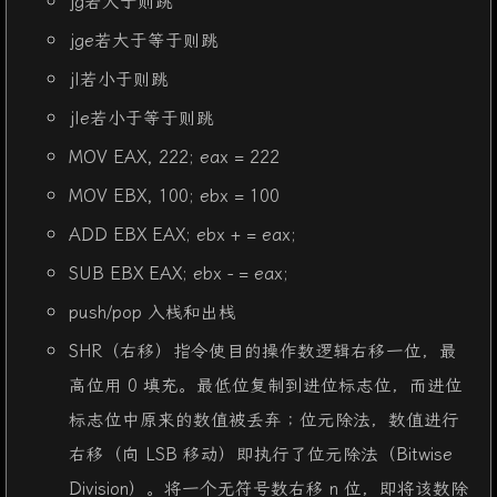
jge若大于等于则跳
jI若小于则跳
jIe若小于等于则跳
MOV EAX, 222; eax = 222
MOV EBX, 100; ebx = 100
ADD EBX EAX; ebx + = eax;
SUB EBX EAX; ebx - = eax;
push/pop 入栈和出栈
SHR（右移）指令使目的操作数逻辑右移一位，最
高位用 0 填充。最低位复制到进位标志位，而进位
标志位中原来的数值被丢弃；位元除法，数值进行
右移（向 LSB 移动）即执行了位元除法（Bitwise
Division）。将一个无符号数右移 n 位，即将该数除