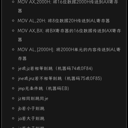
MOV AX,2000H; 将16位数据2000H传送到AX寄存
器
MOV AL,20H; 将8位数据20H传送到AL寄存器
MOV AX,BX; 将BX寄存器的16位数据传送到AX寄存
器
MOV AL,[2000H]; 将2000H单元的内容传送到AL寄
存器
je或jz若相等则跳（机器码74或0F84)
jne或jnz若不相等则跳（机器码75或0F85)
jmp无条件跳（机器码EB)
jz相同则跳同je
jb若小于则跳
ja若大于则跳
jg若大于则跳