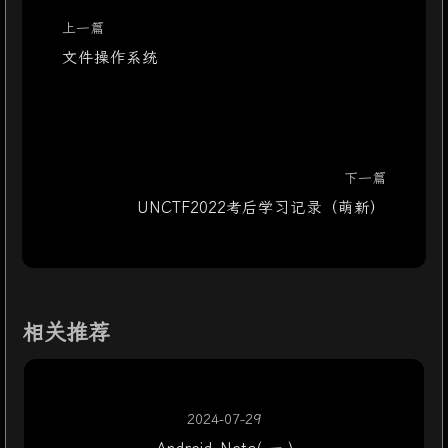
上一篇
文件操作系统
下一篇
UNCTF2022考后学习记录（萌新）
相关推荐
2024-07-29
Android_Note( 一 )