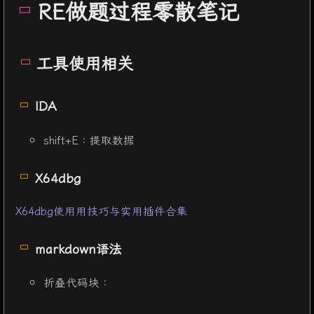
RE做题过程零散笔记
工具使用相关
IDA
shift+E：提取数据
X64dbg
X64dbg使用用技巧与实用插件合集
markdown语法
折叠代码块：