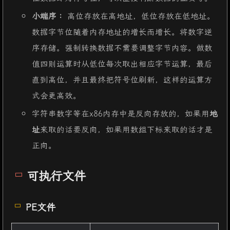
小端序：
高位存放在高地址，低位存放在低地址。
数据字节位随着内存地址的增长而增长。将数字逆
序存储。强制转换数据不需要调整字节内容。做数
值四则运算时从低位每次取出相应字节运算，最后
直到高位，并且最终把符号位刷新，这样的运算方
式会更高效。
字符串数字等在x86内存中是反向存放的，如果用
地
址
来取的话要反向，如果用数组下标来取的话才是
正向。
可执行文件
PE文件