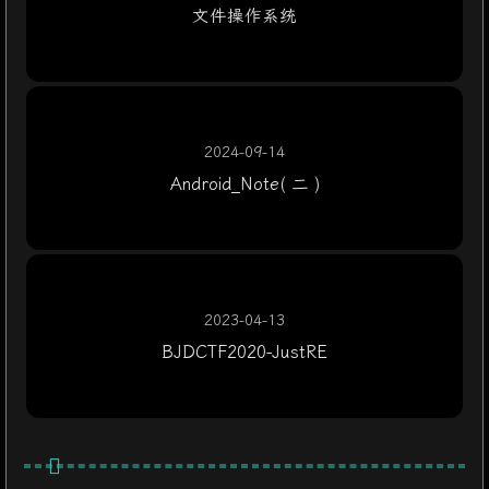
文件操作系统
2024-09-14
Android_Note( 二 )
2023-04-13
BJDCTF2020-JustRE